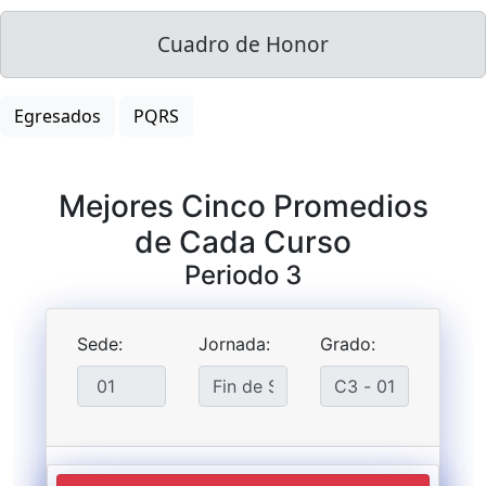
Cuadro de Honor
Egresados
PQRS