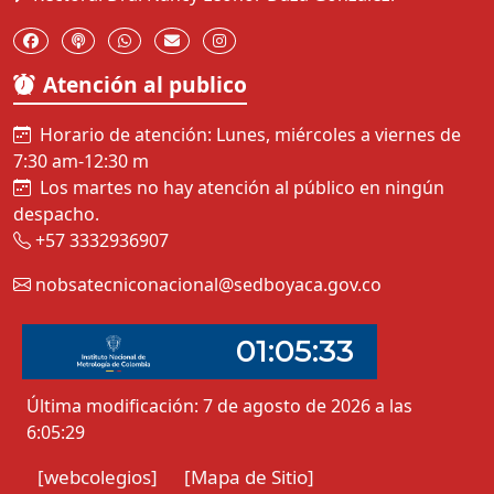
Atención al publico
Horario de atención: Lunes, miércoles a viernes de
7:30 am-12:30 m
Los martes no hay atención al público en ningún
despacho.
+57 3332936907
nobsatecniconacional@sedboyaca.gov.co
Última modificación: 7 de agosto de 2026 a las
6:05:29
[webcolegios]
[Mapa de Sitio]