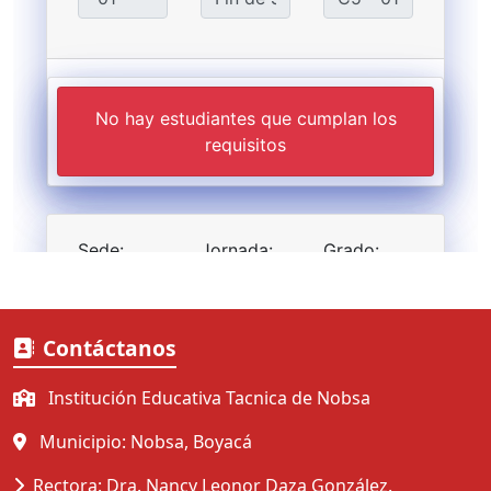
Contáctanos
Institución Educativa Tacnica de Nobsa
Municipio: Nobsa, Boyacá
Rectora: Dra. Nancy Leonor Daza González.