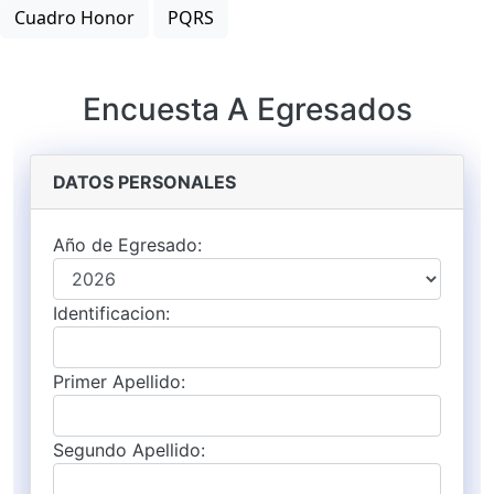
Cuadro Honor
PQRS