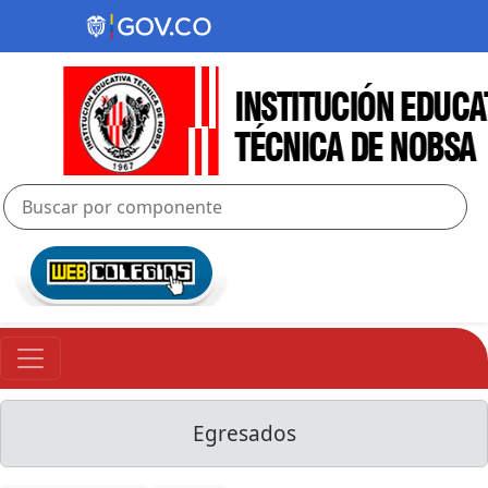
Egresados