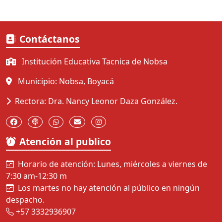
Contáctanos
Institución Educativa Tacnica de Nobsa
Municipio: Nobsa, Boyacá
Rectora: Dra. Nancy Leonor Daza González.
Atención al publico
Horario de atención: Lunes, miércoles a viernes de
7:30 am-12:30 m
Los martes no hay atención al público en ningún
despacho.
+57 3332936907