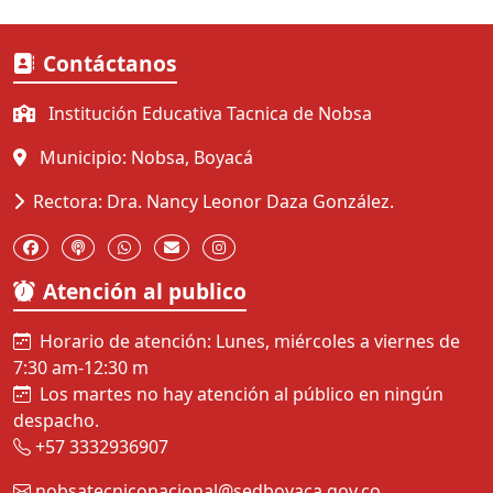
Contáctanos
Institución Educativa Tacnica de Nobsa
Municipio: Nobsa, Boyacá
Rectora: Dra. Nancy Leonor Daza González.
Atención al publico
Horario de atención: Lunes, miércoles a viernes de
7:30 am-12:30 m
Los martes no hay atención al público en ningún
despacho.
+57 3332936907
nobsatecniconacional@sedboyaca.gov.co