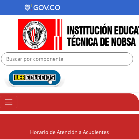
Horario de Atención a Acudientes