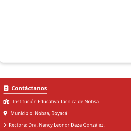
Contáctanos
Institución Educativa Tacnica de Nobsa
Municipio: Nobsa, Boyacá
Rectora: Dra. Nancy Leonor Daza González.