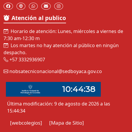
Atención al publico
Horario de atención: Lunes, miércoles a viernes de
7:30 am-12:30 m
Los martes no hay atención al público en ningún
despacho.
+57 3332936907
nobsatecniconacional@sedboyaca.gov.co
Última modificación: 9 de agosto de 2026 a las
15:44:34
[webcolegios]
[Mapa de Sitio]