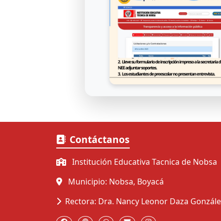
Contáctanos
Institución Educativa Tacnica de Nobsa
Municipio: Nobsa, Boyacá
Rectora: Dra. Nancy Leonor Daza Gonzále