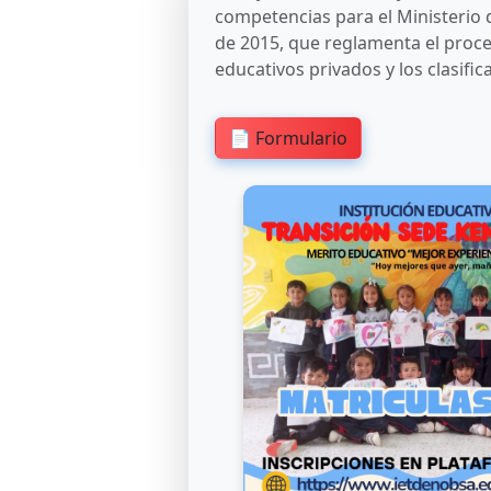
competencias para el Ministerio 
de 2015, que reglamenta el proced
educativos privados y los clasifi
📄 Formulario