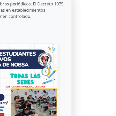
bros periódicos. El Decreto 1075
ulas en establecimientos
gimen controlado.