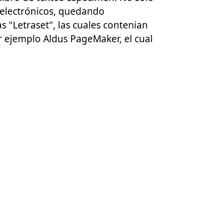
 electrónicos, quedando
s "Letraset", las cuales contenian
 ejemplo Aldus PageMaker, el cual