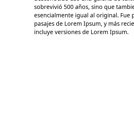
sobrevivió 500 años, sino que tamb
esencialmente igual al original. Fue 
pasajes de Lorem Ipsum, y más reci
incluye versiones de Lorem Ipsum.