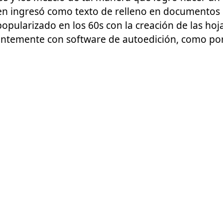
ien ingresó como texto de relleno en documentos
popularizado en los 60s con la creación de las hoja
entemente con software de autoedición, como por